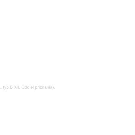
typ B XII. Oddiel priznania).