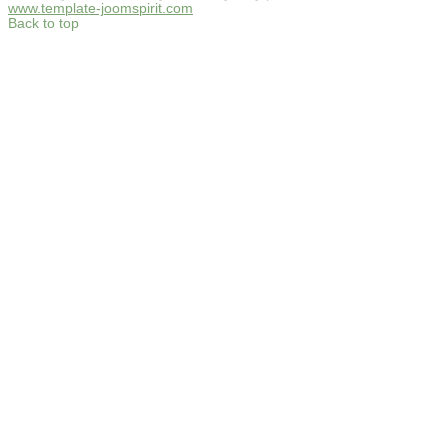
www.template-joomspirit.com
Back to top