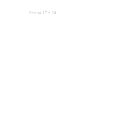
Strana 17 z 24